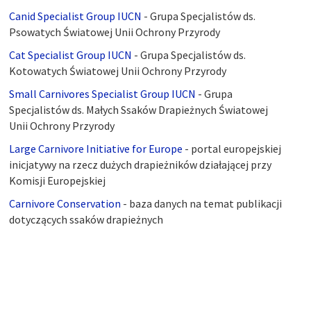
Canid Specialist Group IUCN
- Grupa Specjalistów ds.
Psowatych Światowej Unii Ochrony Przyrody
Cat Specialist Group IUCN
- Grupa Specjalistów ds.
Kotowatych Światowej Unii Ochrony Przyrody
Small Carnivores Specialist Group IUCN
- Grupa
Specjalistów ds. Małych Ssaków Drapieżnych Światowej
Unii Ochrony Przyrody
Large Carnivore Initiative for Europe
- portal europejskiej
inicjatywy na rzecz dużych drapieżników działającej przy
Komisji Europejskiej
Carnivore Conservation
- baza danych na temat publikacji
dotyczących ssaków drapieżnych