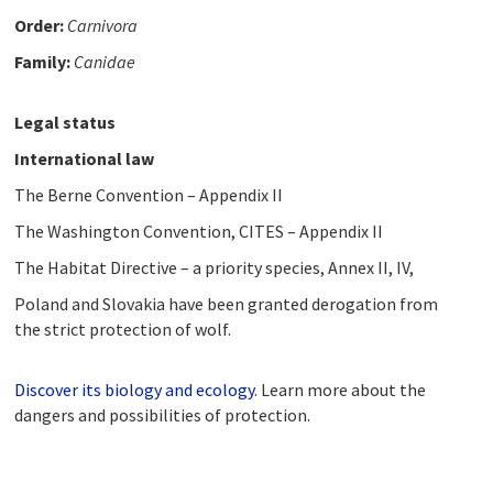
Order:
Carnivora
Family:
Canidae
Legal status
International law
The Berne Convention – Appendix II
The Washington Convention, CITES – Appendix II
The Habitat Directive – a priority species, Annex II, IV,
Poland and Slovakia have been granted derogation from
the strict protection of wolf.
Discover its biology and ecology
. Learn more about the
dangers and possibilities of protection.