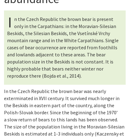
I
n the Czech Republic the brown bear is present
only in the Carpathians: in the Moravian-Silesian
Beskids, the Silesian Beskids, the Vsetínské Vrchy
mountain range and in the White Carpathians. Single
cases of bear occurrence are reported from foothills
and lowlands adjacent to these areas. The bear
population size in the Beskids is not constant. It is
highly probable that bears neither winter nor
reproduce there (Bojda et al., 2014).
In the Czech Republic the brown bear was nearly
exterminated in XVII century. It survived much longer in
the Beskids in eastern part of the country, along the
Polish-Slovak border. Since the beginning of the 1970’
a slow return of bears to this lands has been observed.
The size of the population living in the Moravian-Silesian
Beskids is estimated at 1-3 individuals only (Kaczensky et